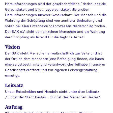
Herausforderungen sind der gesellschaftliche Frieden, soziale
Gerechtigkeit und Bildungsgerechtigkeit die großen
Herausforderungen unserer Gesellschaft. Der Mensch und die
Wahrung der Schöpfung sind von zentraler Bedeutung und
sollen bei allen Entscheidungsprozessen Niederschlag finden.
Der SAK e.V. sieht den einzelnen Menschen und die Wahrung
der Schöpfung als leitend für die tägliche Arbeit.
Vision
Der SAK steht Menschen anwaltschaftlich zur Seite und ist
der Ort, an dem Menschen jene Befähigung finden, die ihnen
eine selbstbestimmte und verantwortliche Teilhabe in unserer
Gesellschaft eröffnet und zur eigenen Lebensgestaltung
ermutigt.
Leitsatz
Unser Entscheiden und Handeln steht unter dem Leitsatz
„Suchet der Stadt Bestes – Suchet des Menschen Bestes“.
Auftrag