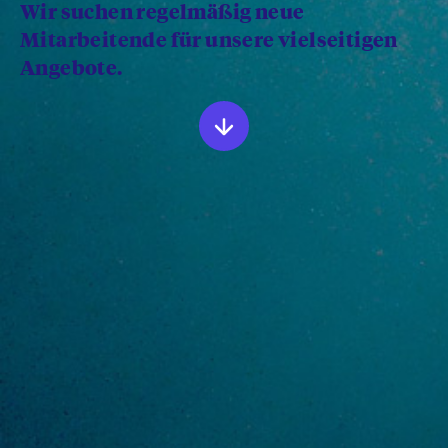
Wir suchen regelmäßig neue
Mitarbeitende für unsere vielseitigen
Angebote.